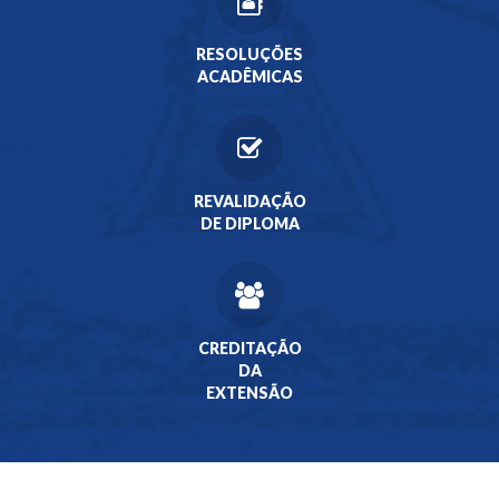
RESOLUÇÕES
ACADÊMICAS
REVALIDAÇÃO
DE DIPLOMA
CREDITAÇÃO
DA
EXTENSÃO