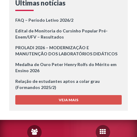
Últimas notícias
FAQ – Período Letivo 2026/2
Edital de Monitoria do Cursinho Popular Pré-
Enem/UFV – Resultados
PROLADI 2026 – MODERNIZAÇÃO E
MANUTENÇÃO DOS LABORATÓRIOS DIDÁTICOS
Medalha de Ouro Peter Henry Rolfs do Mérito em
Ensino 2026
Relação de estudantes aptos a colar grau
(Formandos 2025/2)
VEJA MAIS