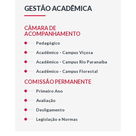
GESTÃO ACADÊMICA
CÂMARA DE
ACOMPANHAMENTO
Pedagógico
Acadêmico - Campus Viçosa
Acadêmico - Campus Rio Paranaíba
Acadêmico - Campus Florestal
COMISSÃO PERMANENTE
Primeiro Ano
Avaliação
Desligamento
Legislação e Normas