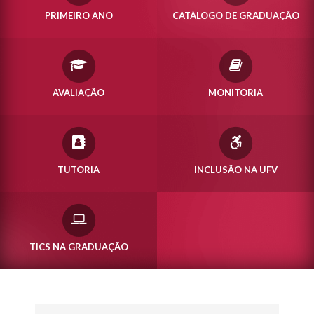
PRIMEIRO ANO
CATÁLOGO DE GRADUAÇÃO
AVALIAÇÃO
MONITORIA
TUTORIA
INCLUSÃO NA UFV
TICS NA GRADUAÇÃO