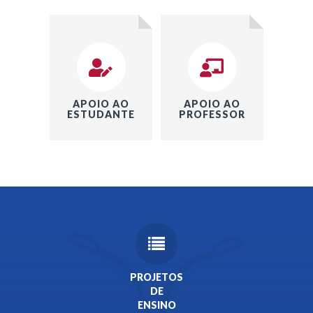
APOIO AO
APOIO AO
ESTUDANTE
PROFESSOR
PROJETOS
DE
ENSINO