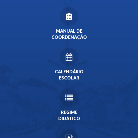
MANUAL DE
COORDENAÇÃO
CALENDÁRIO
ESCOLAR
REGIME
DIDÁTICO