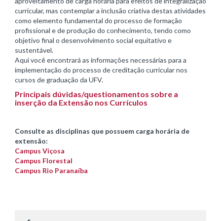
aproveitamento de carga horária para efeitos de integralização
curricular, mas contemplar a inclusão criativa destas atividades
como elemento fundamental do processo de formação
profissional e de produção do conhecimento, tendo como
objetivo final o desenvolvimento social equitativo e
sustentável.
Aqui você encontrará as informações necessárias para a
implementação do processo de creditação curricular nos
cursos de graduação da UFV.
Principais dúvidas/questionamentos sobre a
inserção da Extensão nos Currículos
Consulte as disciplinas que possuem carga horária de
extensão:
Campus Viçosa
Campus Florestal
Campus Rio Paranaíba