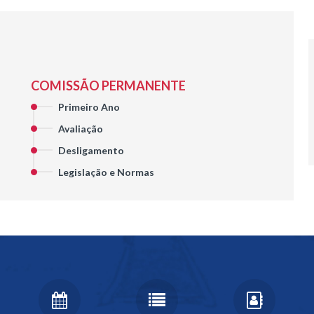
COMISSÃO PERMANENTE
Primeiro Ano
Avaliação
Desligamento
Legislação e Normas