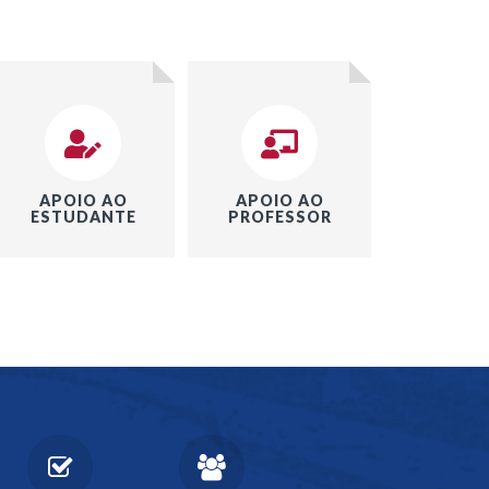
APOIO AO
APOIO AO
ESTUDANTE
PROFESSOR