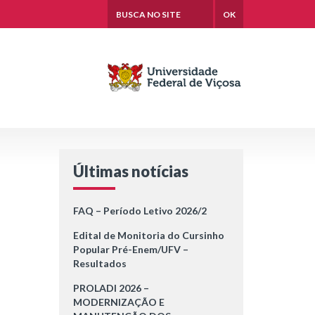
OK
Últimas notícias
FAQ – Período Letivo 2026/2
Edital de Monitoria do Cursinho
Popular Pré-Enem/UFV –
Resultados
PROLADI 2026 –
MODERNIZAÇÃO E