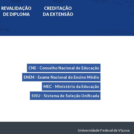
REVALIDAÇÃO
CREDITAÇÃO
DE DIPLOMA
DA EXTENSÃO
CNE - Conselho Nacional de Educação
ENEM - Exame Nacional do Ensino Médio
MEC - Ministério da Educação
SISU - Sistema de Seleção Unificada
Universidade Federal de Viçosa