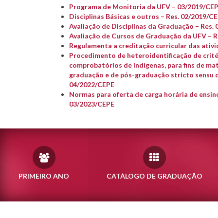
Programa de Monitoria da UFV – 03/2019/CE
Disciplinas Básicas e outros – Res. 02/2019/C
Avaliação de Disciplinas da Graduação – Res.
Avaliação de Cursos de Graduação da UFV – R
Regulamenta a creditação curricular das ativ
Procedimento de heteroidentificação de crité
comprobatórios de indígenas, para fins de mat
graduação e de pós-graduação stricto sensu d
04/2022/CEPE
Normas para oferta de carga horária de ensino
03/2023/CEPE
PRIMEIRO ANO
CATÁLOGO DE GRADUAÇÃO