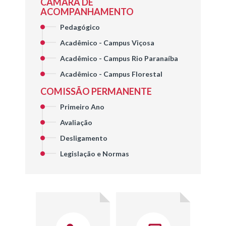
CÂMARA DE
ACOMPANHAMENTO
Pedagógico
Acadêmico - Campus Viçosa
Acadêmico - Campus Rio Paranaíba
Acadêmico - Campus Florestal
COMISSÃO PERMANENTE
Primeiro Ano
Avaliação
Desligamento
Legislação e Normas