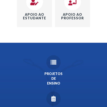
APOIO AO
APOIO AO
ESTUDANTE
PROFESSOR
PROJETOS
DE
ENSINO