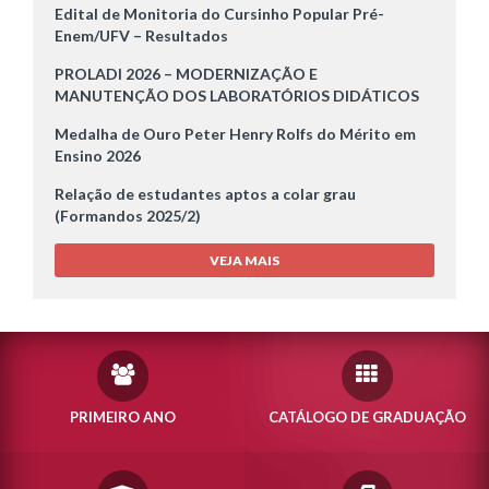
Edital de Monitoria do Cursinho Popular Pré-
Enem/UFV – Resultados
PROLADI 2026 – MODERNIZAÇÃO E
MANUTENÇÃO DOS LABORATÓRIOS DIDÁTICOS
Medalha de Ouro Peter Henry Rolfs do Mérito em
Ensino 2026
Relação de estudantes aptos a colar grau
(Formandos 2025/2)
VEJA MAIS
PRIMEIRO ANO
CATÁLOGO DE GRADUAÇÃO