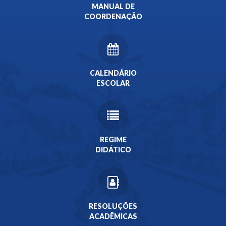
MANUAL DE
COORDENAÇÃO
CALENDÁRIO
ESCOLAR
REGIME
DIDÁTICO
RESOLUÇÕES
ACADÊMICAS