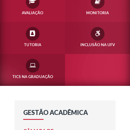
AVALIAÇÃO
MONITORIA
TUTORIA
INCLUSÃO NA UFV
TICS NA GRADUAÇÃO
GESTÃO ACADÊMICA