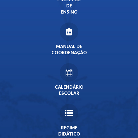
DE
ENSINO
MANUAL DE
COORDENAÇÃO
CALENDÁRIO
ESCOLAR
REGIME
DIDÁTICO