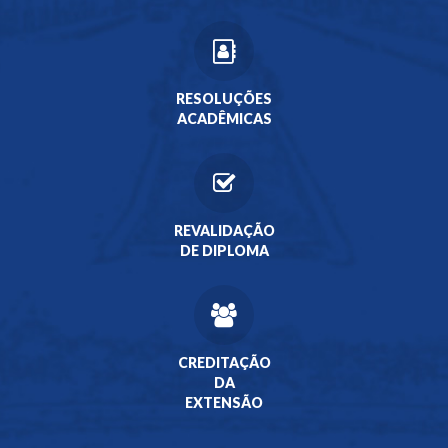
RESOLUÇÕES
ACADÊMICAS
REVALIDAÇÃO
DE DIPLOMA
CREDITAÇÃO
DA
EXTENSÃO