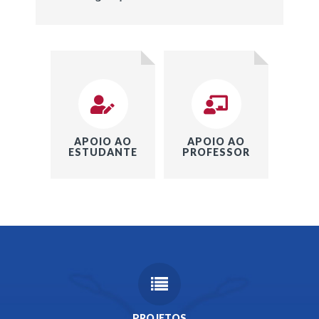
APOIO AO
APOIO AO
ESTUDANTE
PROFESSOR
PROJETOS