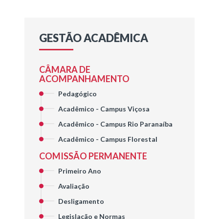
GESTÃO ACADÊMICA
CÂMARA DE
ACOMPANHAMENTO
Pedagógico
Acadêmico - Campus Viçosa
Acadêmico - Campus Rio Paranaíba
Acadêmico - Campus Florestal
COMISSÃO PERMANENTE
Primeiro Ano
Avaliação
Desligamento
Legislação e Normas