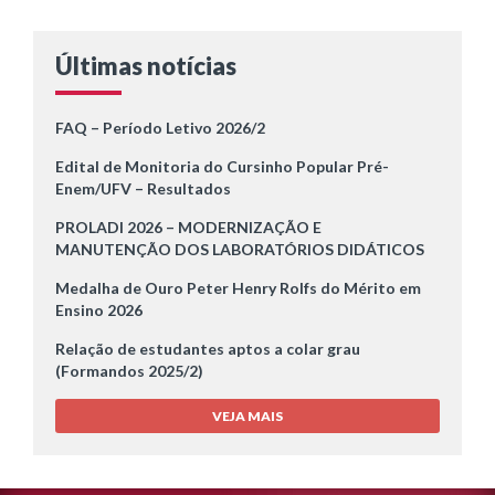
Últimas notícias
FAQ – Período Letivo 2026/2
Edital de Monitoria do Cursinho Popular Pré-
Enem/UFV – Resultados
PROLADI 2026 – MODERNIZAÇÃO E
MANUTENÇÃO DOS LABORATÓRIOS DIDÁTICOS
Medalha de Ouro Peter Henry Rolfs do Mérito em
Ensino 2026
Relação de estudantes aptos a colar grau
(Formandos 2025/2)
VEJA MAIS