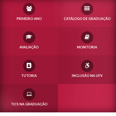
PRIMEIRO ANO
CATÁLOGO DE GRADUAÇÃO
AVALIAÇÃO
MONITORIA
TUTORIA
INCLUSÃO NA UFV
TICS NA GRADUAÇÃO