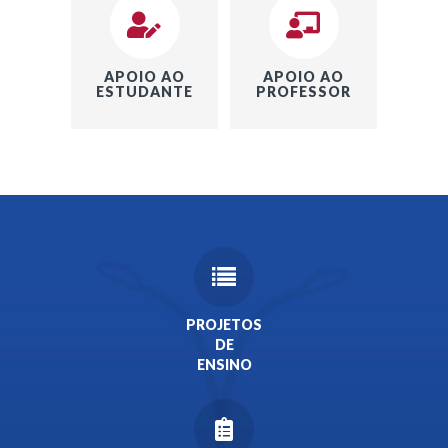
APOIO AO
APOIO AO
ESTUDANTE
PROFESSOR
PROJETOS
DE
ENSINO