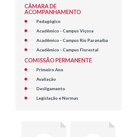
CÂMARA DE
ACOMPANHAMENTO
Pedagógico
Acadêmico - Campus Viçosa
Acadêmico - Campus Rio Paranaíba
Acadêmico - Campus Florestal
COMISSÃO PERMANENTE
Primeiro Ano
Avaliação
Desligamento
Legislação e Normas