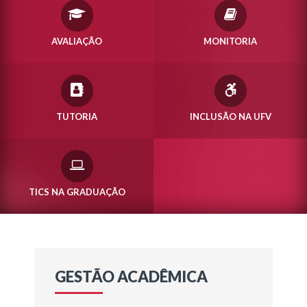
AVALIAÇÃO
MONITORIA
TUTORIA
INCLUSÃO NA UFV
TICS NA GRADUAÇÃO
GESTÃO ACADÊMICA