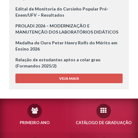
Edital de Monitoria do Cursinho Popular Pré-
Enem/UFV – Resultados
PROLADI 2026 – MODERNIZAÇÃO E
MANUTENÇÃO DOS LABORATÓRIOS DIDÁTICOS
Medalha de Ouro Peter Henry Rolfs do Mérito em
Ensino 2026
Relação de estudantes aptos a colar grau
(Formandos 2025/2)
VEJA MAIS
PRIMEIRO ANO
CATÁLOGO DE GRADUAÇÃO