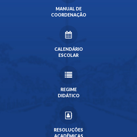
MANUAL DE
COORDENAÇÃO
CALENDÁRIO
ESCOLAR
REGIME
DIDÁTICO
RESOLUÇÕES
ACADÊMICAS