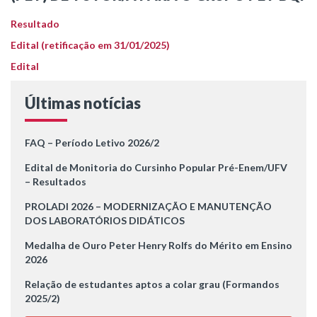
Resultado
Edital (retificação em 31/01/2025)
Edital
Últimas notícias
FAQ – Período Letivo 2026/2
Edital de Monitoria do Cursinho Popular Pré-Enem/UFV
– Resultados
PROLADI 2026 – MODERNIZAÇÃO E MANUTENÇÃO
DOS LABORATÓRIOS DIDÁTICOS
Medalha de Ouro Peter Henry Rolfs do Mérito em Ensino
2026
Relação de estudantes aptos a colar grau (Formandos
2025/2)