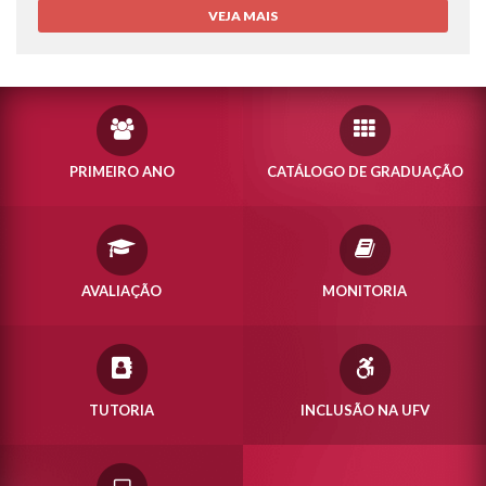
VEJA MAIS
PRIMEIRO ANO
CATÁLOGO DE GRADUAÇÃO
AVALIAÇÃO
MONITORIA
TUTORIA
INCLUSÃO NA UFV