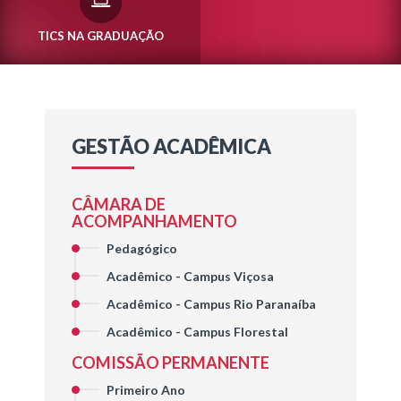
TICS NA GRADUAÇÃO
GESTÃO ACADÊMICA
CÂMARA DE
ACOMPANHAMENTO
Pedagógico
Acadêmico - Campus Viçosa
Acadêmico - Campus Rio Paranaíba
Acadêmico - Campus Florestal
COMISSÃO PERMANENTE
Primeiro Ano