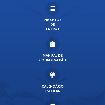
PROJETOS
DE
ENSINO
MANUAL DE
COORDENAÇÃO
CALENDÁRIO
ESCOLAR