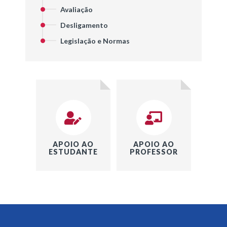
Avaliação
Desligamento
Legislação e Normas
APOIO AO
APOIO AO
ESTUDANTE
PROFESSOR