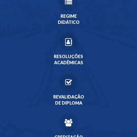
REGIME
DIDÁTICO
RESOLUÇÕES
ACADÊMICAS
REVALIDAÇÃO
DE DIPLOMA