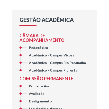
GESTÃO ACADÊMICA
CÂMARA DE
ACOMPANHAMENTO
Pedagógico
Acadêmico - Campus Viçosa
Acadêmico - Campus Rio Paranaíba
Acadêmico - Campus Florestal
COMISSÃO PERMANENTE
Primeiro Ano
Avaliação
Desligamento
Legislação e Normas