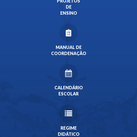
PROJETOS
DE
ENSINO
MANUAL DE
COORDENAÇÃO
CALENDÁRIO
ESCOLAR
REGIME
DIDÁTICO