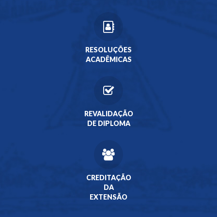
RESOLUÇÕES
ACADÊMICAS
REVALIDAÇÃO
DE DIPLOMA
CREDITAÇÃO
DA
EXTENSÃO