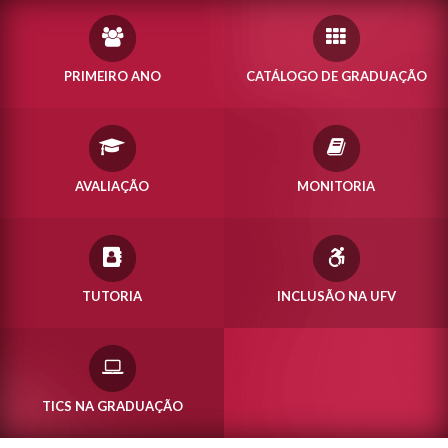
PRIMEIRO ANO
CATÁLOGO DE GRADUAÇÃO
AVALIAÇÃO
MONITORIA
TUTORIA
INCLUSÃO NA UFV
TICS NA GRADUAÇÃO