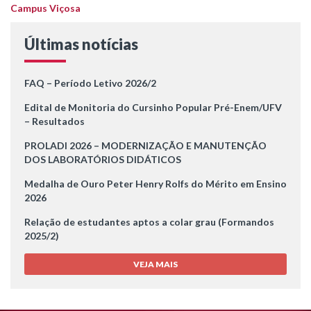
Campus Viçosa
Últimas notícias
FAQ – Período Letivo 2026/2
Edital de Monitoria do Cursinho Popular Pré-Enem/UFV
– Resultados
PROLADI 2026 – MODERNIZAÇÃO E MANUTENÇÃO
DOS LABORATÓRIOS DIDÁTICOS
Medalha de Ouro Peter Henry Rolfs do Mérito em Ensino
2026
Relação de estudantes aptos a colar grau (Formandos
2025/2)
VEJA MAIS