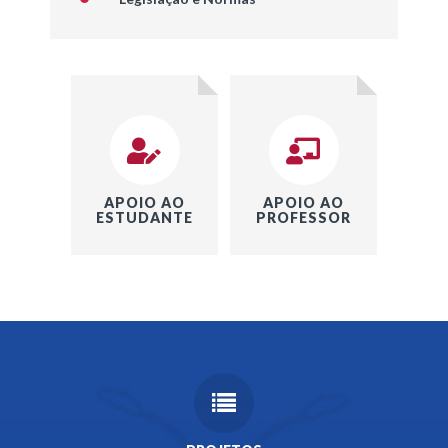
APOIO AO
APOIO AO
ESTUDANTE
PROFESSOR