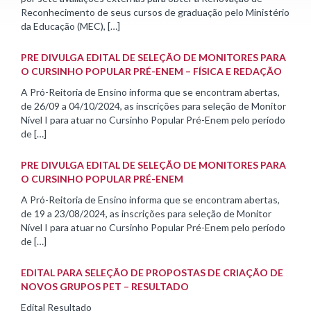
Reconhecimento de seus cursos de graduação pelo Ministério
da Educação (MEC), […]
PRE DIVULGA EDITAL DE SELEÇÃO DE MONITORES PARA
O CURSINHO POPULAR PRÉ-ENEM – FÍSICA E REDAÇÃO
A Pró-Reitoria de Ensino informa que se encontram abertas,
de 26/09 a 04/10/2024, as inscrições para seleção de Monitor
Nível I para atuar no Cursinho Popular Pré-Enem pelo período
de […]
PRE DIVULGA EDITAL DE SELEÇÃO DE MONITORES PARA
O CURSINHO POPULAR PRÉ-ENEM
A Pró-Reitoria de Ensino informa que se encontram abertas,
de 19 a 23/08/2024, as inscrições para seleção de Monitor
Nível I para atuar no Cursinho Popular Pré-Enem pelo período
de […]
EDITAL PARA SELEÇÃO DE PROPOSTAS DE CRIAÇÃO DE
NOVOS GRUPOS PET – RESULTADO
Edital Resultado