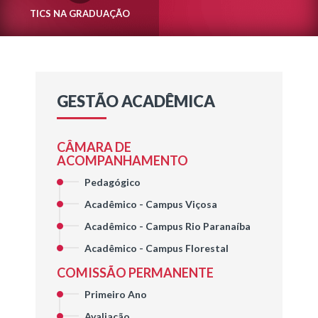
TICS NA GRADUAÇÃO
GESTÃO ACADÊMICA
CÂMARA DE
ACOMPANHAMENTO
Pedagógico
Acadêmico - Campus Viçosa
Acadêmico - Campus Rio Paranaíba
Acadêmico - Campus Florestal
COMISSÃO PERMANENTE
Primeiro Ano
Avaliação