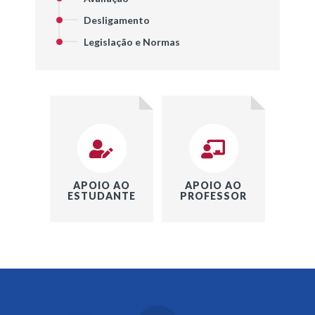
Desligamento
Legislação e Normas
APOIO AO
APOIO AO
ESTUDANTE
PROFESSOR