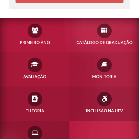
PRIMEIRO ANO
CATÁLOGO DE GRADUAÇÃO
AVALIAÇÃO
MONITORIA
TUTORIA
INCLUSÃO NA UFV