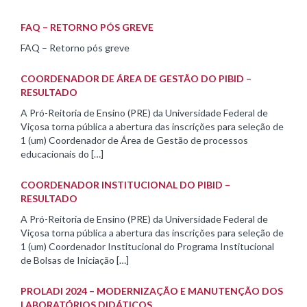
FAQ – RETORNO PÓS GREVE
FAQ – Retorno pós greve
COORDENADOR DE ÁREA DE GESTÃO DO PIBID –
RESULTADO
A Pró-Reitoria de Ensino (PRE) da Universidade Federal de
Viçosa torna pública a abertura das inscrições para seleção de
1 (um) Coordenador de Área de Gestão de processos
educacionais do […]
COORDENADOR INSTITUCIONAL DO PIBID –
RESULTADO
A Pró-Reitoria de Ensino (PRE) da Universidade Federal de
Viçosa torna pública a abertura das inscrições para seleção de
1 (um) Coordenador Institucional do Programa Institucional
de Bolsas de Iniciação […]
PROLADI 2024 – MODERNIZAÇÃO E MANUTENÇÃO DOS
LABORATÓRIOS DIDÁTICOS