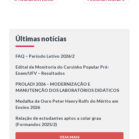
Últimas notícias
FAQ – Período Letivo 2026/2
Edital de Monitoria do Cursinho Popular Pré-
Enem/UFV – Resultados
PROLADI 2026 – MODERNIZAÇÃO E
MANUTENÇÃO DOS LABORATÓRIOS DIDÁTICOS
Medalha de Ouro Peter Henry Rolfs do Mérito em
Ensino 2026
Relação de estudantes aptos a colar grau
(Formandos 2025/2)
VEJA MAIS