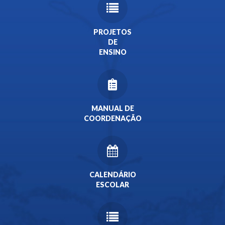
PROJETOS
DE
ENSINO
MANUAL DE
COORDENAÇÃO
CALENDÁRIO
ESCOLAR