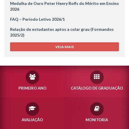
Medalha de Ouro Peter Henry Rolfs do Mérito em Ensino
2026
FAQ – Período Letivo 2026/1
Relação de estudantes aptos a colar grau (Formandos
2025/2)
VEJA MAIS
PRIMEIRO ANO
CATÁLOGO DE GRADUAÇÃO
AVALIAÇÃO
MONITORIA