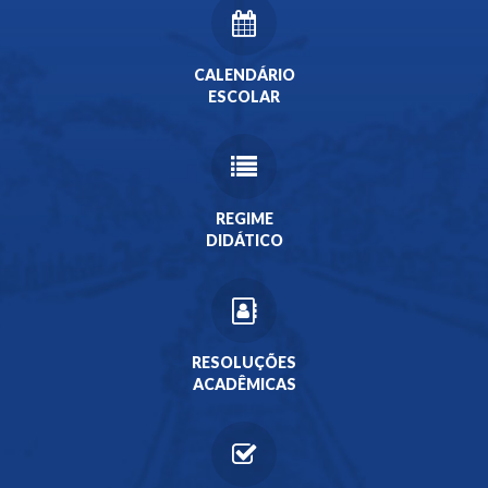
CALENDÁRIO
ESCOLAR
REGIME
DIDÁTICO
RESOLUÇÕES
ACADÊMICAS