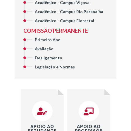
Acadêmico - Campus Viçosa
Acadêmico - Campus Rio Paranaíba
Acadêmico - Campus Florestal
COMISSÃO PERMANENTE
Primeiro Ano
Avaliação
Desligamento
Legislação e Normas
APOIO AO
APOIO AO
ESTUDANTE
PROFESSOR