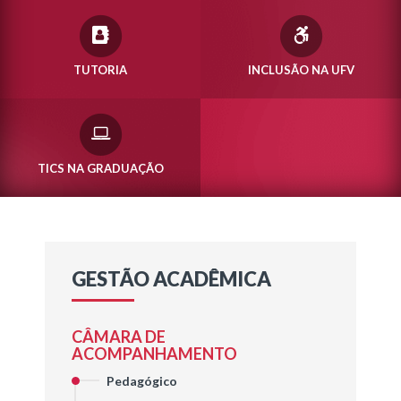
TUTORIA
INCLUSÃO NA UFV
TICS NA GRADUAÇÃO
GESTÃO ACADÊMICA
CÂMARA DE
ACOMPANHAMENTO
Pedagógico