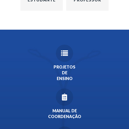
PROJETOS
DE
ENSINO
MANUAL DE
COORDENAÇÃO