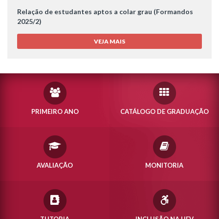
Relação de estudantes aptos a colar grau (Formandos
2025/2)
VEJA MAIS
PRIMEIRO ANO
CATÁLOGO DE GRADUAÇÃO
AVALIAÇÃO
MONITORIA