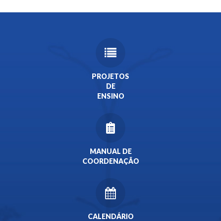
PROJETOS
DE
ENSINO
MANUAL DE
COORDENAÇÃO
CALENDÁRIO