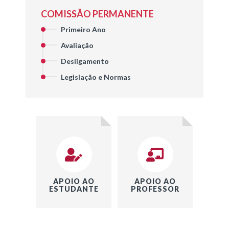
COMISSÃO PERMANENTE
Primeiro Ano
Avaliação
Desligamento
Legislação e Normas
APOIO AO
APOIO AO
ESTUDANTE
PROFESSOR