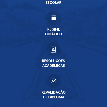
ESCOLAR
REGIME
DIDÁTICO
RESOLUÇÕES
ACADÊMICAS
REVALIDAÇÃO
DE DIPLOMA