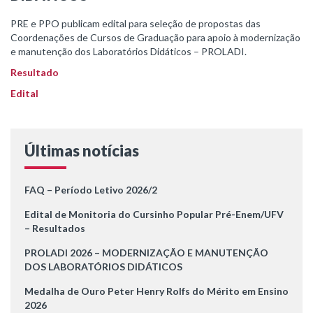
PRE e PPO publicam edital para seleção de propostas das
Coordenações de Cursos de Graduação para apoio à modernização
e manutenção dos Laboratórios Didáticos – PROLADI.
Resultado
Edital
Últimas notícias
FAQ – Período Letivo 2026/2
Edital de Monitoria do Cursinho Popular Pré-Enem/UFV
– Resultados
PROLADI 2026 – MODERNIZAÇÃO E MANUTENÇÃO
DOS LABORATÓRIOS DIDÁTICOS
Medalha de Ouro Peter Henry Rolfs do Mérito em Ensino
2026