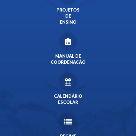
PROJETOS
DE
ENSINO
MANUAL DE
COORDENAÇÃO
CALENDÁRIO
ESCOLAR