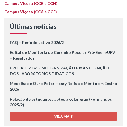
Campus Viçosa (CCB e CCH)
Campus Viçosa (CCA e CCE)
Últimas notícias
FAQ – Período Letivo 2026/2
Edital de Monitoria do Cursinho Popular Pré-Enem/UFV
– Resultados
PROLADI 2026 – MODERNIZAÇÃO E MANUTENÇÃO
DOS LABORATÓRIOS DIDÁTICOS
Medalha de Ouro Peter Henry Rolfs do Mérito em Ensino
2026
Relação de estudantes aptos a colar grau (Formandos
2025/2)
VEJA MAIS