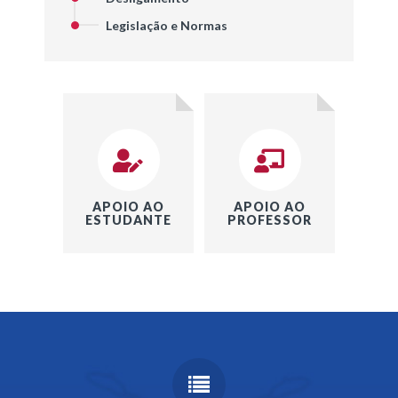
Legislação e Normas
APOIO AO
APOIO AO
ESTUDANTE
PROFESSOR