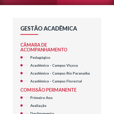
GESTÃO ACADÊMICA
CÂMARA DE
ACOMPANHAMENTO
Pedagógico
Acadêmico - Campus Viçosa
Acadêmico - Campus Rio Paranaíba
Acadêmico - Campus Florestal
COMISSÃO PERMANENTE
Primeiro Ano
Avaliação
Desligamento