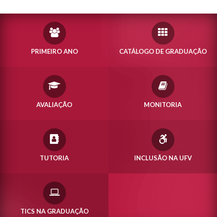
PRIMEIRO ANO
CATÁLOGO DE GRADUAÇÃO
AVALIAÇÃO
MONITORIA
TUTORIA
INCLUSÃO NA UFV
TICS NA GRADUAÇÃO