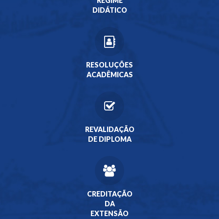
REGIME
DIDÁTICO
RESOLUÇÕES
ACADÊMICAS
REVALIDAÇÃO
DE DIPLOMA
CREDITAÇÃO
DA
EXTENSÃO