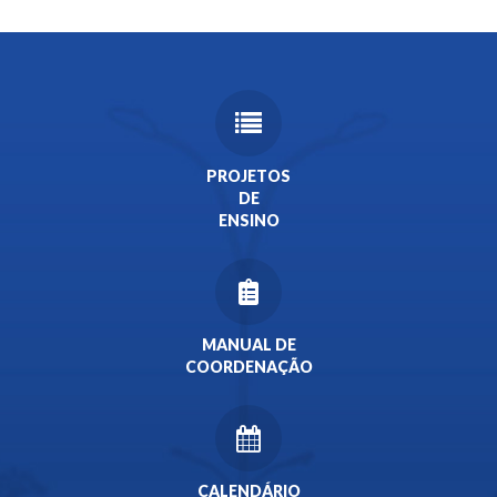
PROJETOS
DE
ENSINO
MANUAL DE
COORDENAÇÃO
CALENDÁRIO