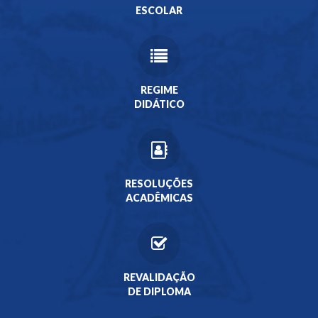
ESCOLAR
REGIME
DIDÁTICO
RESOLUÇÕES
ACADÊMICAS
REVALIDAÇÃO
DE DIPLOMA