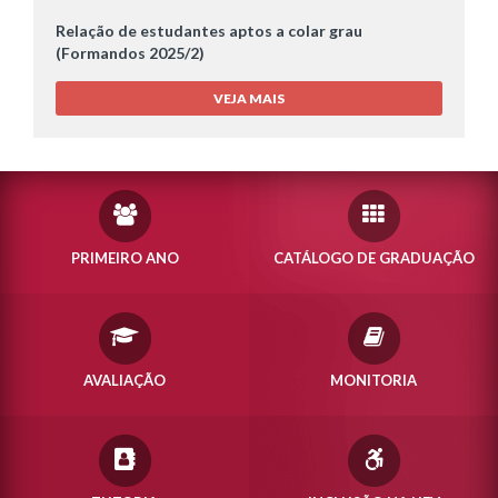
Relação de estudantes aptos a colar grau
(Formandos 2025/2)
VEJA MAIS
PRIMEIRO ANO
CATÁLOGO DE GRADUAÇÃO
AVALIAÇÃO
MONITORIA