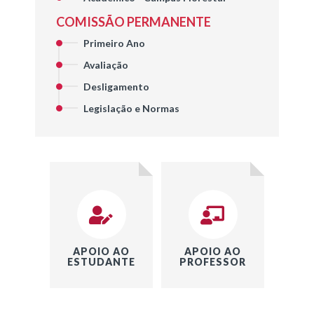
COMISSÃO PERMANENTE
Primeiro Ano
Avaliação
Desligamento
Legislação e Normas
APOIO AO
APOIO AO
ESTUDANTE
PROFESSOR