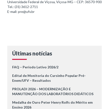
Universidade Federal de Viçosa, Viçosa-MG – CEP: 36570-900
Tel.: (31) 3612-2711
E-mail: pre@ufv.br
Últimas notícias
FAQ – Período Letivo 2026/2
Edital de Monitoria do Cursinho Popular Pré-
Enem/UFV – Resultados
PROLADI 2026 – MODERNIZAÇÃO E
MANUTENÇÃO DOS LABORATÓRIOS DIDÁTICOS
Medalha de Ouro Peter Henry Rolfs do Mérito em
Ensino 2026