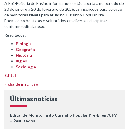
A Pró-Reitoria de Ensino informa que estão abertas, no período de
20 de janeiro a 20 de fevereiro de 2026, as inscrições para seleção
de monitores Nível I para atuar no Cursinho Popular Pré-
Enem como bolsistas e voluntários em diversas disciplinas,
conforme edital anexo.
Resultados:
Biologia
Geografia
História
Inglês
Sociologia
Edital
Ficha de inscrição
Últimas notícias
Edital de Monitoria do Cursinho Popular Pré-Enem/UFV
– Resultados