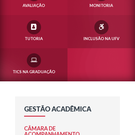
AVALIAÇÃO
MONITORIA
TUTORIA
INCLUSÃO NA UFV
TICS NA GRADUAÇÃO
GESTÃO ACADÊMICA
CÂMARA DE
ACOMPANHAMENTO