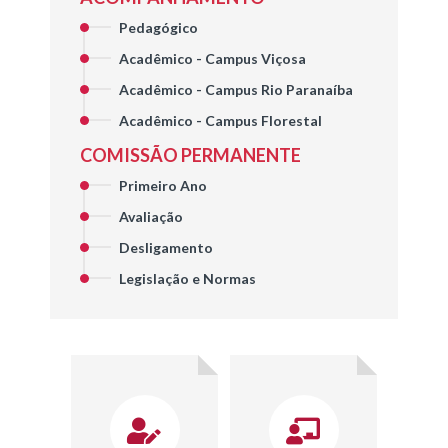
Pedagógico
Acadêmico - Campus Viçosa
Acadêmico - Campus Rio Paranaíba
Acadêmico - Campus Florestal
COMISSÃO PERMANENTE
Primeiro Ano
Avaliação
Desligamento
Legislação e Normas