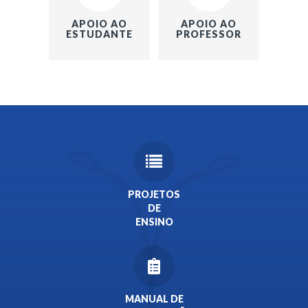
APOIO AO
APOIO AO
ESTUDANTE
PROFESSOR
PROJETOS
DE
ENSINO
MANUAL DE