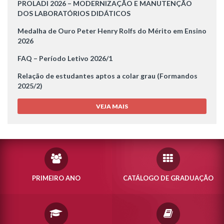
PROLADI 2026 – MODERNIZAÇÃO E MANUTENÇÃO
DOS LABORATÓRIOS DIDÁTICOS
Medalha de Ouro Peter Henry Rolfs do Mérito em Ensino
2026
FAQ – Período Letivo 2026/1
Relação de estudantes aptos a colar grau (Formandos
2025/2)
VEJA MAIS
PRIMEIRO ANO
CATÁLOGO DE GRADUAÇÃO