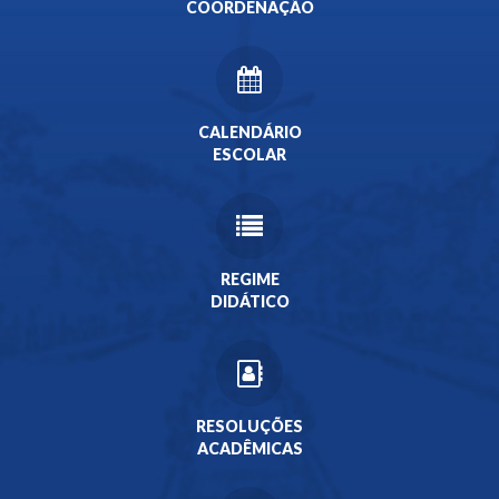
COORDENAÇÃO
CALENDÁRIO
ESCOLAR
REGIME
DIDÁTICO
RESOLUÇÕES
ACADÊMICAS