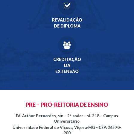
REVALIDAÇÃO
DE DIPLOMA
CREDITAÇÃO
DA
EXTENSÃO
PRE – PRÓ-REITORIA DE ENSINO
Ed. Arthur Bernardes, s/n – 2º andar – sl. 218 – Campus
Universitário
Universidade Federal de Viçosa, Viçosa-MG – CEP: 36570-
900