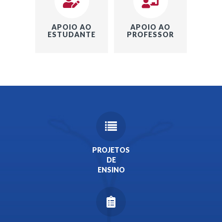
APOIO AO
APOIO AO
ESTUDANTE
PROFESSOR
PROJETOS
DE
ENSINO