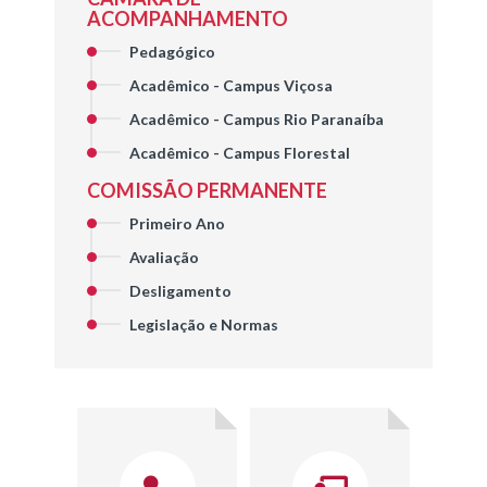
ACOMPANHAMENTO
Pedagógico
Acadêmico - Campus Viçosa
Acadêmico - Campus Rio Paranaíba
Acadêmico - Campus Florestal
COMISSÃO PERMANENTE
Primeiro Ano
Avaliação
Desligamento
Legislação e Normas