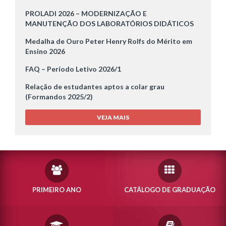
PROLADI 2026 – MODERNIZAÇÃO E
MANUTENÇÃO DOS LABORATÓRIOS DIDÁTICOS
Medalha de Ouro Peter Henry Rolfs do Mérito em
Ensino 2026
FAQ – Período Letivo 2026/1
Relação de estudantes aptos a colar grau
(Formandos 2025/2)
VEJA MAIS
PRIMEIRO ANO
CATÁLOGO DE GRADUAÇÃO