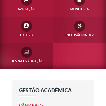
AVALIAÇÃO
MONITORIA
TUTORIA
INCLUSÃO NA UFV
TICS NA GRADUAÇÃO
GESTÃO ACADÊMICA
CÂMARA DE