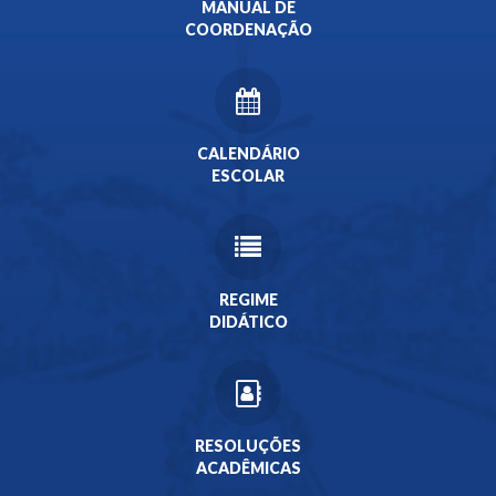
MANUAL DE
COORDENAÇÃO
CALENDÁRIO
ESCOLAR
REGIME
DIDÁTICO
RESOLUÇÕES
ACADÊMICAS