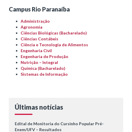
Campus Rio Paranaíba
Administração
Agronomia
Ciências Biológicas (Bacharelado)
Ciências Contábeis
Ciência e Tecnologia de Alimentos
Engenharia Civil
Engenharia de Produção
Nutrição – Integral
Química (Bacharelado)
Sistemas de Informação
Últimas notícias
Edital de Monitoria do Cursinho Popular Pré-
Enem/UFV – Resultados