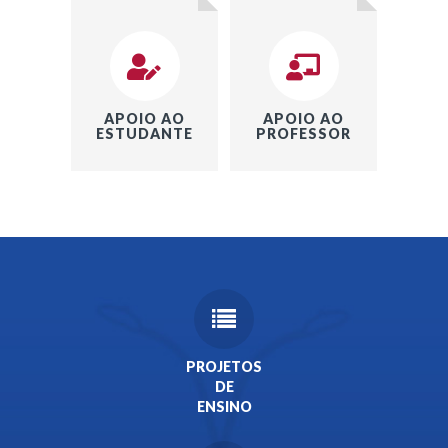
APOIO AO
APOIO AO
ESTUDANTE
PROFESSOR
PROJETOS
DE
ENSINO