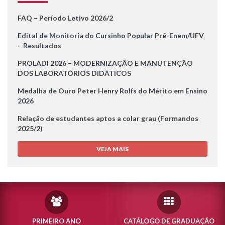
FAQ – Período Letivo 2026/2
Edital de Monitoria do Cursinho Popular Pré-Enem/UFV
– Resultados
PROLADI 2026 – MODERNIZAÇÃO E MANUTENÇÃO
DOS LABORATÓRIOS DIDÁTICOS
Medalha de Ouro Peter Henry Rolfs do Mérito em Ensino
2026
Relação de estudantes aptos a colar grau (Formandos
2025/2)
VEJA MAIS
PRIMEIRO ANO
CATÁLOGO DE GRADUAÇÃO