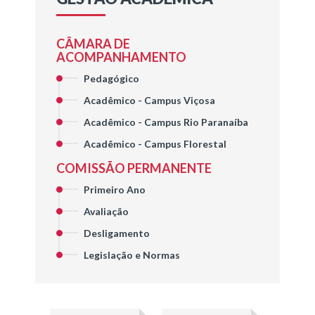
CÂMARA DE
ACOMPANHAMENTO
Pedagógico
Acadêmico - Campus Viçosa
Acadêmico - Campus Rio Paranaíba
Acadêmico - Campus Florestal
COMISSÃO PERMANENTE
Primeiro Ano
Avaliação
Desligamento
Legislação e Normas