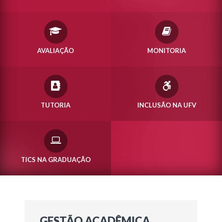
AVALIAÇÃO
MONITORIA
TUTORIA
INCLUSÃO NA UFV
TICS NA GRADUAÇÃO
GESTÃO ACADÊMICA