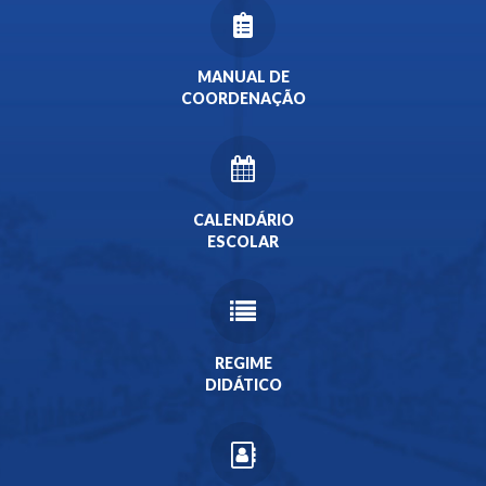
MANUAL DE
COORDENAÇÃO
CALENDÁRIO
ESCOLAR
REGIME
DIDÁTICO