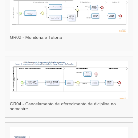
GR02 - Monitoria e Tutoria
GR02 - Monitoria e Tutoria
GR04 - Cancelamento de oferecimento de diciplina no
semestre
GR04 - Cancelamento de oferecimento de diciplina no
semestre