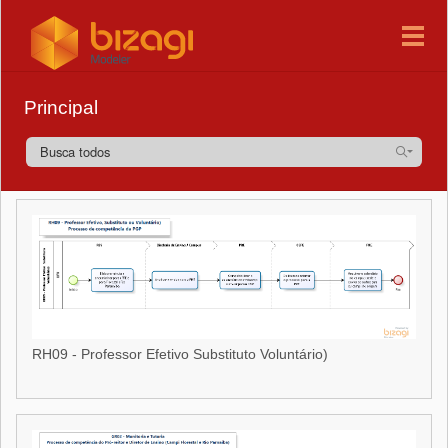
Principal
RH09 - Professor Efetivo Substituto Voluntário)
RH09 - Professor Efetivo Substituto Voluntário)